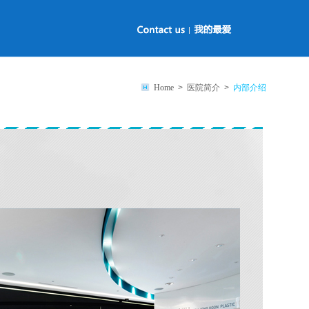
Home
> 医院简介 >
内部介绍